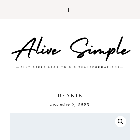
BEANIE
december 7, 2023