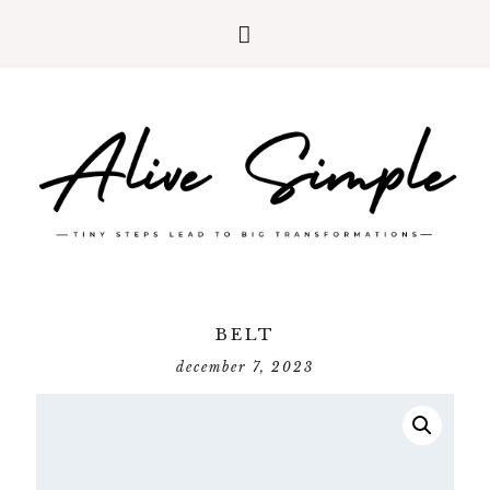
BELT
december 7, 2023